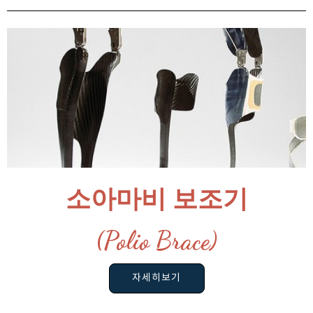
소아마비 보조기
(Polio Brace)
자세히보기